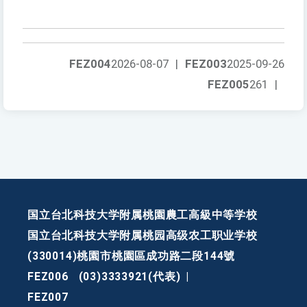
FEZ004
2026-08-07
|
FEZ003
2025-09-26
FEZ005
261
|
国立台北科技大学附属桃園農工高級中等学校
国立台北科技大学附属桃园高级农工职业学校
(330014)桃園市桃園區成功路二段144號
FEZ006
(03)3333921(代表)
|
FEZ007