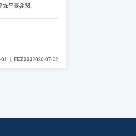
登錄平臺參閱。
-01
|
FEZ003
2026-07-02