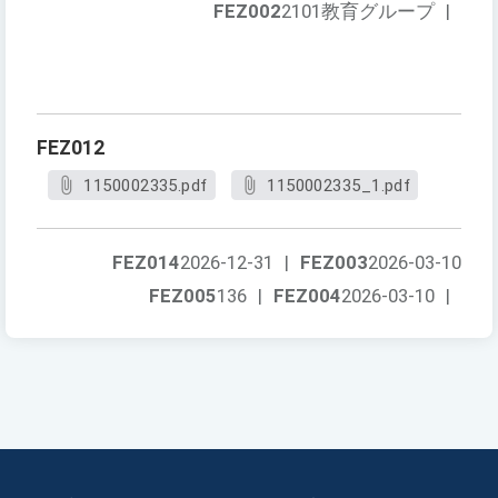
FEZ002
2101教育グループ
|
FEZ012
1150002335.pdf
1150002335_1.pdf
FEZ014
2026-12-31
|
FEZ003
2026-03-10
FEZ005
136
|
FEZ004
2026-03-10
|