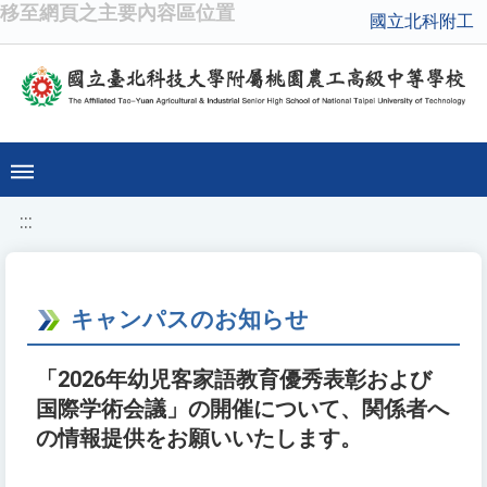
移至網頁之主要內容區位置
國立北科附工
:::
キャンパスのお知らせ
「2026年幼児客家語教育優秀表彰および
国際学術会議」の開催について、関係者へ
の情報提供をお願いいたします。