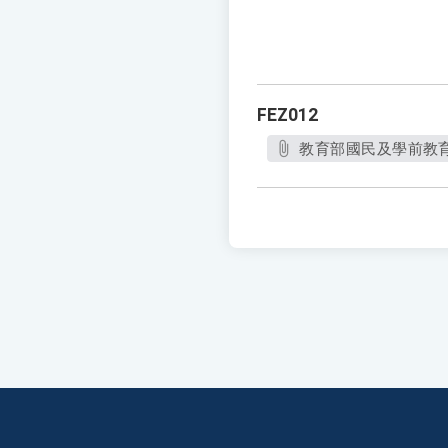
FEZ012
教育部國民及學前教育署