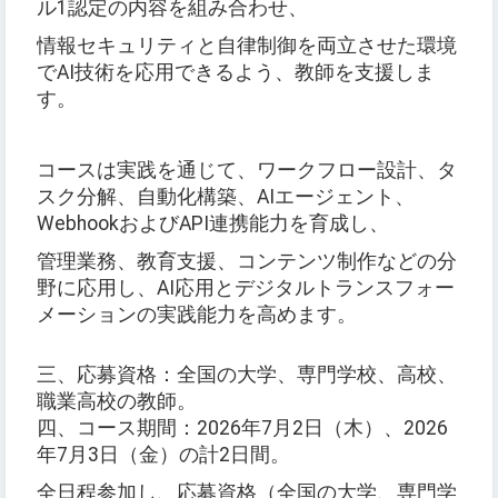
ル1認定の内容を組み合わせ、
情報セキュリティと自律制御を両立させた環境
でAI技術を応用できるよう、教師を支援しま
す。
コースは実践を通じて、ワークフロー設計、タ
スク分解、自動化構築、AIエージェント、
WebhookおよびAPI連携能力を育成し、
管理業務、教育支援、コンテンツ制作などの分
野に応用し、AI応用とデジタルトランスフォー
メーションの実践能力を高めます。
三、応募資格：全国の大学、専門学校、高校、
職業高校の教師。
四、コース期間：2026年7月2日（木）、2026
年7月3日（金）の計2日間。
全日程参加し、応募資格（全国の大学、専門学