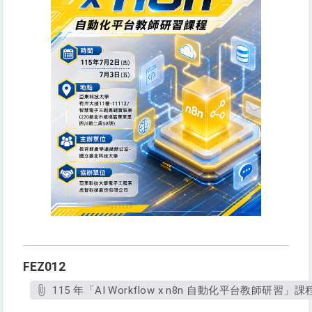
FEZ012
115 年「AI Workflow x n8n 自動化平台教師研習」課程