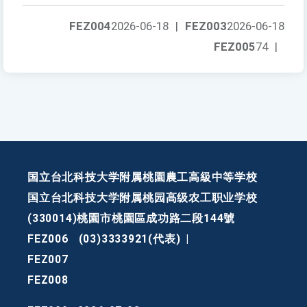
FEZ004
2026-06-18
|
FEZ003
2026-06-18
FEZ005
74
|
国立台北科技大学附属桃園農工高級中等学校
国立台北科技大学附属桃园高级农工职业学校
(330014)桃園市桃園區成功路二段144號
FEZ006
(03)3333921(代表)
|
FEZ007
FEZ008