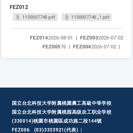
FEZ012
1150007740.pdf
1150007740_1.pdf
FEZ014
2026-08-01
|
FEZ003
2026-07-02
FEZ005
76
|
FEZ004
2026-07-02
|
国立台北科技大学附属桃園農工高級中等学校
国立台北科技大学附属桃园高级农工职业学校
(330014)桃園市桃園區成功路二段144號
FEZ006
(03)3333921(代表)
|