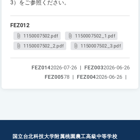
3）をご参照ください。
FEZ012
1150007502.pdf
1150007502_1.pdf
1150007502_2.pdf
1150007502_3.pdf
FEZ014
2026-07-26
|
FEZ003
2026-06-26
FEZ005
78
|
FEZ004
2026-06-26
|
国立台北科技大学附属桃園農工高級中等学校