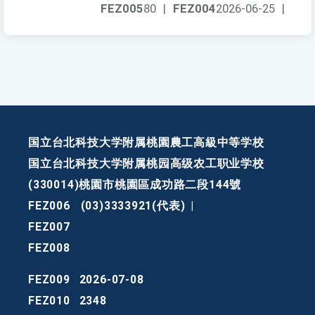
FEZ005
80
|
FEZ004
2026-06-25
|
国立台北科技大学附属桃園農工高級中等学校
国立台北科技大学附属桃园高级农工职业学校
(330014)桃園市桃園區成功路二段144號
FEZ006
(03)3333921(代表)
|
FEZ007
FEZ008
FEZ009
2026-07-08
FEZ010
2348