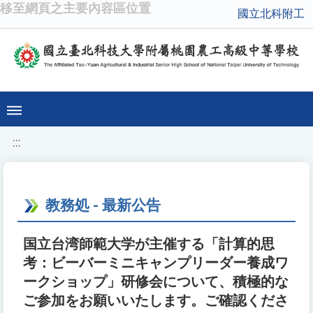
移至網頁之主要內容區位置
國立北科附工
:::
教務処 - 最新公告
国立台湾師範大学が主催する「計算的思
考：ビーバーミニキャンプリーダー養成ワ
ークショップ」研修会について、積極的な
ご参加をお願いいたします。ご確認くださ