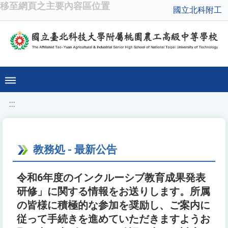
移至網頁之主要內容區位置
國立北科附工
:::
教務処 - 最新公告
令和6年度のインクルーシブ教育成果発表
研修」に関する情報をお送りします。所属
の皆様に積極的な参加を奨励し、ご案内に
従って手続きを進めていただきますようお