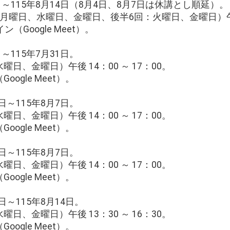
日～115年8月14日（8月4日、8月7日は休講とし順延）。
曜日、水曜日、金曜日、後半6回：火曜日、金曜日）午後 1
（Google Meet）。
～115年7月31日。
日、金曜日）午後 14：00 ～ 17：00。
ogle Meet）。
日～115年8月7日。
日、金曜日）午後 14：00 ～ 17：00。
ogle Meet）。
日～115年8月7日。
日、金曜日）午後 14：00 ～ 17：00。
ogle Meet）。
日～115年8月14日。
日、金曜日）午後 13：30 ～ 16：30。
ogle Meet）。