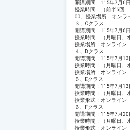
開講期間：115年7月6
授業時間：（前半6回：月
00。授業場所：オンライン
３、Cクラス
開講期間：115年7月6日
授業時間：（月曜日、水曜
授業場所：オンライン（Go
４、Dクラス
開講期間：115年7月13
授業時間：（月曜日、水曜
授業場所：オンライン（Go
５、Eクラス
開講期間：115年7月13
授業時間：（月曜日、水曜
授業形式：オンライン（Go
６、Fクラス
開講期間：115年7月20
授業時間：（月曜日、水曜
授業形式：オンライン（Go