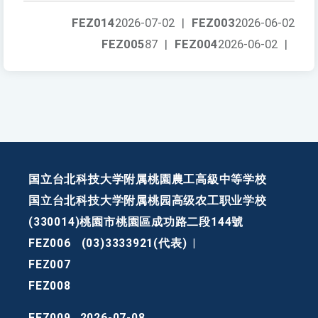
FEZ014
2026-07-02
|
FEZ003
2026-06-02
FEZ005
87
|
FEZ004
2026-06-02
|
国立台北科技大学附属桃園農工高級中等学校
国立台北科技大学附属桃园高级农工职业学校
(330014)桃園市桃園區成功路二段144號
FEZ006
(03)3333921(代表)
|
FEZ007
FEZ008
FEZ009
2026-07-08