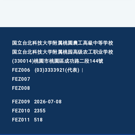
国立台北科技大学附属桃園農工高級中等学校
国立台北科技大学附属桃园高级农工职业学校
(330014)桃園市桃園區成功路二段144號
FEZ006
(03)3333921(代表)
|
FEZ007
FEZ008
FEZ009
2026-07-08
FEZ010
2355
FEZ011
518