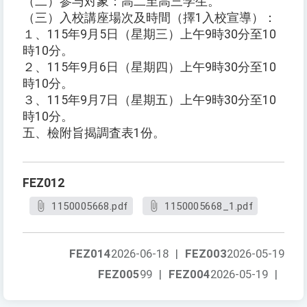
（二）参与対象：高二至高三学生。
（三）入校講座場次及時間（擇1入校宣導）：
１、115年9月5日（星期三）上午9時30分至10
時10分。
２、115年9月6日（星期四）上午9時30分至10
時10分。
３、115年9月7日（星期五）上午9時30分至10
時10分。
五、檢附旨揭調査表1份。
FEZ012
1150005668.pdf
1150005668_1.pdf
FEZ014
2026-06-18
|
FEZ003
2026-05-19
FEZ005
99
|
FEZ004
2026-05-19
|