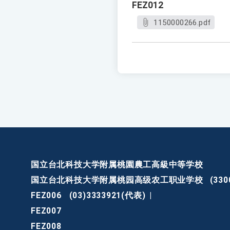
FEZ012
1150000266.pdf
国立台北科技大学附属桃園農工高級中等学校
国立台北科技大学附属桃园高级农工职业学校
(3
FEZ006
(03)3333921(代表)
|
FEZ007
FEZ008