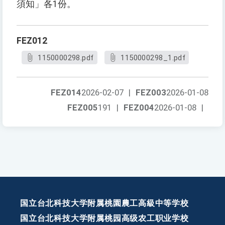
須知」各1份。
FEZ012
1150000298.pdf
1150000298_1.pdf
FEZ014
2026-02-07
|
FEZ003
2026-01-08
FEZ005
191
|
FEZ004
2026-01-08
|
国立台北科技大学附属桃園農工高級中等学校
国立台北科技大学附属桃园高级农工职业学校