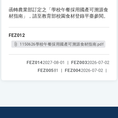
函轉農業部訂定之「學校午餐採用國產可溯源食
材指南」，請至教育部校園食材登錄平臺參閱。
FEZ012
1150626學校午餐採用國產可溯源食材指南.pdf
FEZ014
2027-08-01
|
FEZ003
2026-07-02
FEZ005
81
|
FEZ004
2026-07-02
|