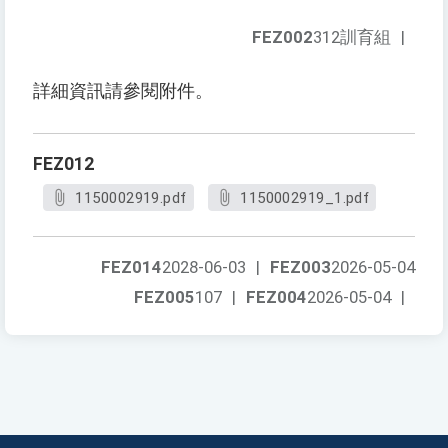
FEZ002
312訓育組
|
詳細資訊請參閱附件。
FEZ012
1150002919.pdf
1150002919_1.pdf
FEZ014
2028-06-03
|
FEZ003
2026-05-04
FEZ005
107
|
FEZ004
2026-05-04
|