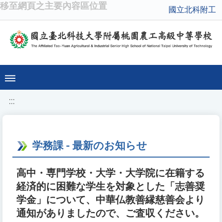
移至網頁之主要內容區位置
國立北科附工
:::
学務課 - 最新のお知らせ
高中・専門学校・大学・大学院に在籍する
経済的に困難な学生を対象とした「志善奨
学金」について、中華仏教善縁慈善会より
通知がありましたので、ご査収ください。