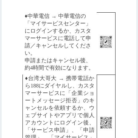
♦️
中華電信 → 中華電信の
「マイサービスセンター」
にログインするか、カスタ
マーサービスに電話して申
請／キャンセルしてくださ
い。
申請またはキャンセル後、
約4時間で有効になります。
♦️
台湾大哥大 → 携帯電話か
ら188にダイヤルし、カスタ
マーサービスに「企業ショ
ートメッセージ拒否」のキ
ャンセルを依頼するか、ウ
ェブサイトやアプリで個人
アカウントにログイン後、
「サービス申請」、「申請
管理」、「マイサービス」