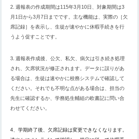
2. 週報表の作成期間は115年3月10日、対象期間は3
月1日から3月7日までです。主な機能は、実際の［欠
席記録］を表示し、生徒が速やかに休暇手続きを行
うよう促すことです。
3. 週報表作成後、公欠、私欠、病欠は引き続き処理
され、欠席状況が修正されます。データに誤りがあ
る場合は、生徒は速やかに校務システムで確認して
ください。それでも不明な点がある場合は、担当の
先生に確認するか、学務処生輔組の欧書記に問い合
わせてください。
4
、
学期終了後、欠席記録は変更できなくなります。