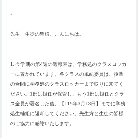
。
先生、生徒の皆様、こんにちは。
1. 今学期の第4週の週報表は、学務処のクラスロッカ
ーに置かれています。各クラスの風紀委員は、授業
の合間に学務処のクラスロッカーまで取りに来てく
ださい。1部は担任が保管し、もう1部は担任とクラ
ス全員が署名した後、【115年3月13日】までに学務
処生輔組に返却してください。先生方と生徒の皆様
のご協力に感謝いたします。