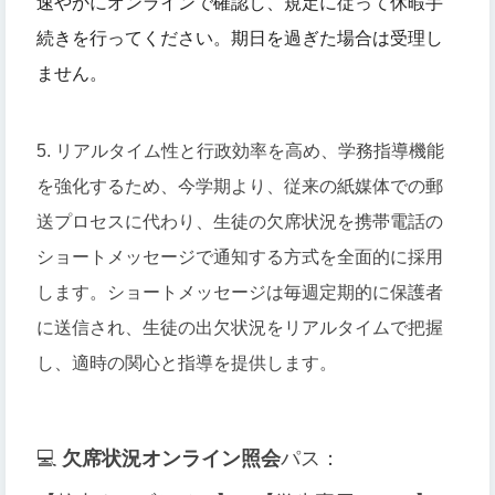
速やかにオンラインで確認し、規定に従って休暇手
続きを行ってください。期日を過ぎた場合は受理し
ません。
5. リアルタイム性と行政効率を高め、学務指導機能
を強化するため、今学期より、従来の紙媒体での郵
送プロセスに代わり、生徒の欠席状況を携帯電話の
ショートメッセージで通知する方式を全面的に採用
します。ショートメッセージは毎週定期的に保護者
に送信され、生徒の出欠状況をリアルタイムで把握
し、適時の関心と指導を提供します。
💻
欠席状況オンライン照会
パス：