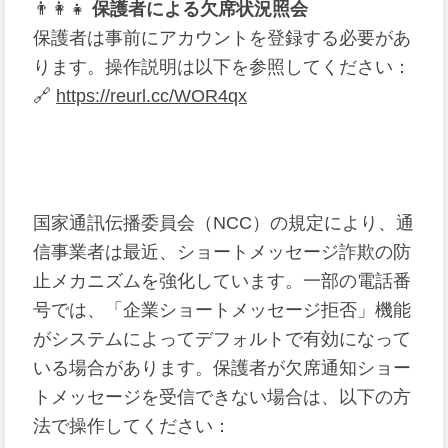
👨
👩
👧
保護者による欠席状況照会
保護者は事前にアカウントを登録する必要があ
ります。操作説明は以下を参照してください：
🔗
https://reurl.cc/WOR4qx
国家通訊伝播委員会（NCC）の規定により、通
信事業者は最近、ショートメッセージ詐欺の防
止メカニズムを強化しています。一部の電話番
号では、「企業ショートメッセージ拒否」機能
がシステムによってデフォルトで有効になって
いる場合があります。保護者が欠席通知ショー
トメッセージを受信できない場合は、以下の方
法で操作してください：