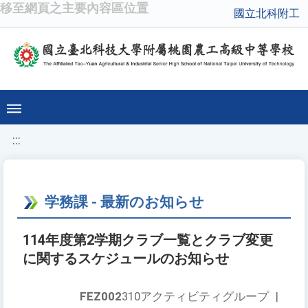
移至網頁之主要內容區位置
國立北科附工
:::
学務課 - 最新のお知らせ
114年度第2学期クラブ一覧とクラブ変更
に関するスケジュールのお知らせ
FEZ002
310アクティビティグループ
|