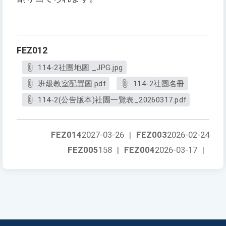
FEZ012
114-2社團地圖 _JPG.jpg
班級教室配置圖.pdf
114-2社團名冊
114-2(公告版本)社團一覽表_20260317.pdf
FEZ014
2027-03-26
|
FEZ003
2026-02-24
FEZ005
158
|
FEZ004
2026-03-17
|