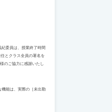
の風紀委員は、授業終了時間
担任とクラス全員の署名を
皆様のご協力に感謝いたし
。主な機能は、実際の［未出勤