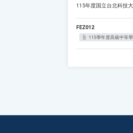
115年度国立台北科技
FEZ012
115學年度高級中等學