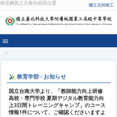
移至網頁之主要內容區位置
國立北科附工
:::
教育学部 - お知らせ
国立台南大学より、「教師能力向上研修
高校・専門学校 夏期デジタル教育能力向
上3日間トレーニングキャンプ」のコース
情報1件について、ご確認くださいますよ