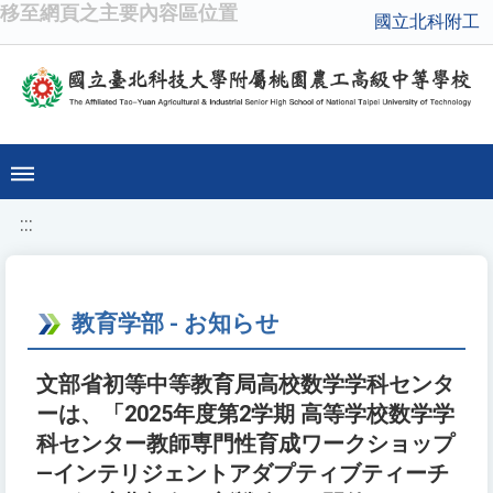
移至網頁之主要內容區位置
國立北科附工
:::
教育学部 - お知らせ
文部省初等中等教育局高校数学学科センタ
ーは、「2025年度第2学期 高等学校数学学
科センター教師専門性育成ワークショップ
—インテリジェントアダプティブティーチ