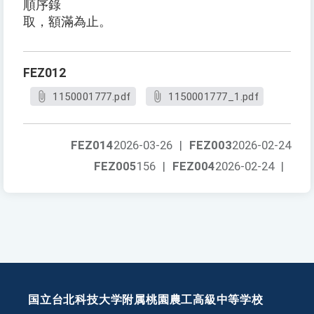
順序錄
取，額滿為止。
FEZ012
1150001777.pdf
1150001777_1.pdf
FEZ014
2026-03-26
|
FEZ003
2026-02-24
FEZ005
156
|
FEZ004
2026-02-24
|
国立台北科技大学附属桃園農工高級中等学校