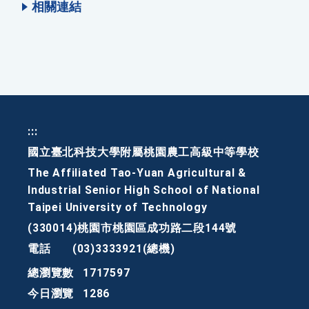
相關連結
:::
國立臺北科技大學附屬桃園農工高級中等學校
The Affiliated Tao-Yuan Agricultural &
Industrial Senior High School of National
Taipei University of Technology
(330014)桃園市桃園區成功路二段144號
電話
(03)3333921(總機)
總瀏覽數
1717597
今日瀏覽
1286