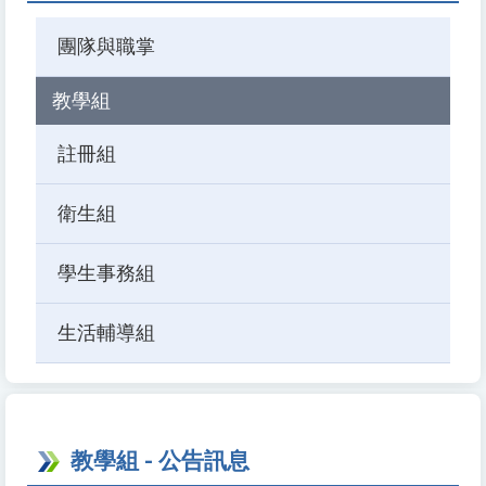
團隊與職掌
教學組
註冊組
衛生組
學生事務組
生活輔導組
教學組 - 公告訊息