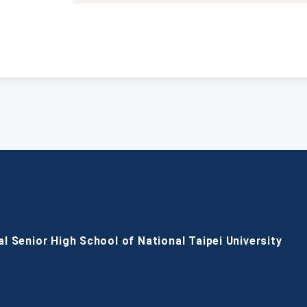
al Senior High School of National Taipei University