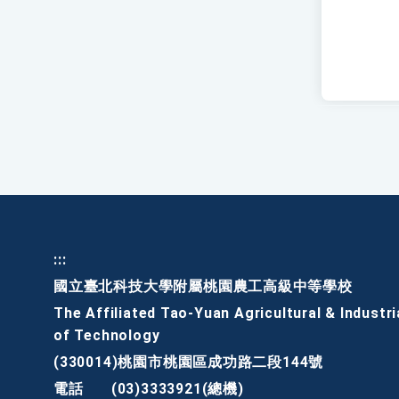
:::
國立臺北科技大學附屬桃園農工高級中等學校
The Affiliated Tao-Yuan Agricultural & Industri
of Technology
(330014)桃園市桃園區成功路二段144號
電話
(03)3333921(總機)