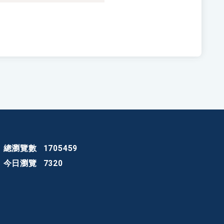
總瀏覽數
1705459
今日瀏覽
7320