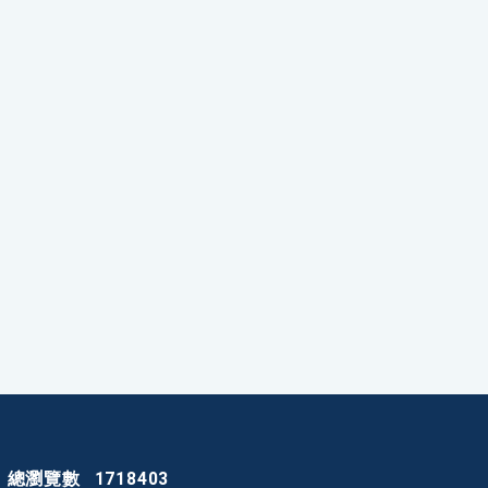
總瀏覽數
1718403