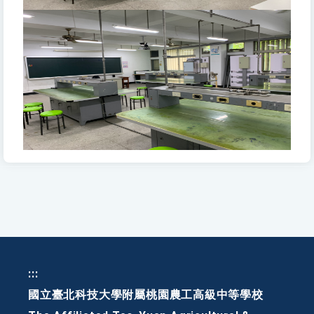
:::
國立臺北科技大學附屬桃園農工高級中等學校