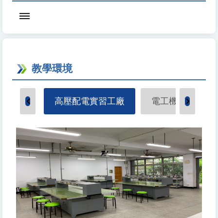
教學環境
高壓配電實習工廠
電工機械實習工