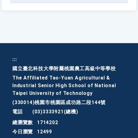
:::
國立臺北科技大學附屬桃園農工高級中等學校
The Affiliated Tao-Yuan Agricultural &
Industrial Senior High School of National
Taipei University of Technology
(330014)桃園市桃園區成功路二段144號
電話
(03)3333921(總機)
總瀏覽數
1714202
今日瀏覽
12499