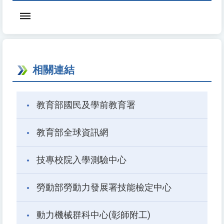
相關連結
教育部國民及學前教育署
教育部全球資訊網
技專校院入學測驗中心
勞動部勞動力發展署技能檢定中心
動力機械群科中心(彰師附工)