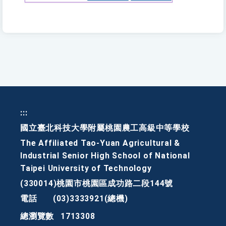
:::
國立臺北科技大學附屬桃園農工高級中等學校
The Affiliated Tao-Yuan Agricultural &
Industrial Senior High School of National
Taipei University of Technology
(330014)桃園市桃園區成功路二段144號
電話
(03)3333921(總機)
總瀏覽數
1713308