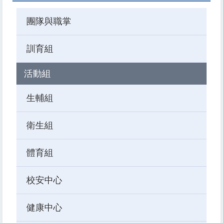
團隊與職掌
訓育組
活動組
生輔組
衛生組
體育組
校安中心
健康中心