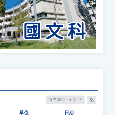
Next
發布單位: 全部
RSS訂閱
單位
日期