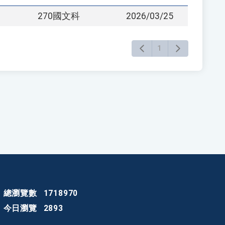
270國文科
2026/03/25
1
總瀏覽數
1718970
今日瀏覽
2893