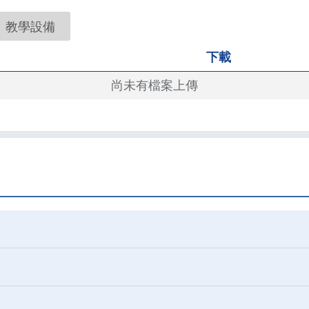
教學設備
下載
尚未有檔案上傳