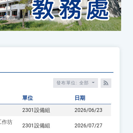
發布單位: 全部
RSS訂閱
單位
日期
2301設備組
2026/06/23
工作坊
2301設備組
2026/07/27