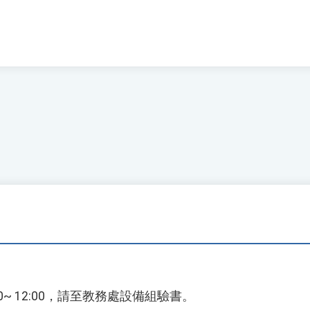
 08:30~ 12:00，請至教務處設備組驗書。