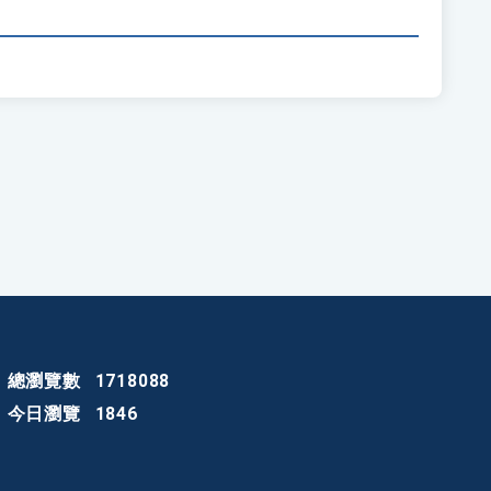
總瀏覽數
1718088
今日瀏覽
1846