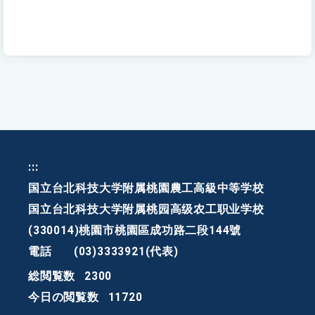
:::
国立台北科技大学附属桃園農工高級中等学校
国立台北科技大学附属桃园高级农工职业学校
(330014)桃園市桃園區成功路二段144號
電話
(03)3333921(代表)
総閲覧数
2300
今日の閲覧数
11720