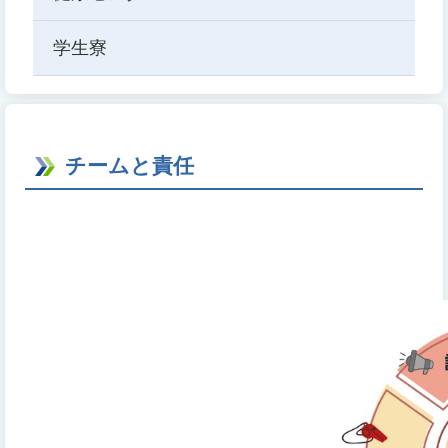
学生寮
チームと責任