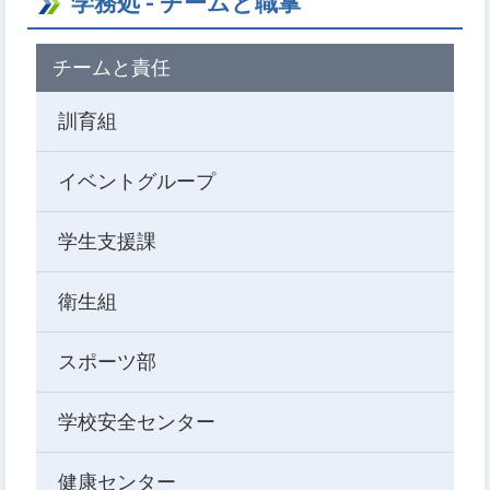
学務処 - チームと職掌
チームと責任
訓育組
イベントグループ
学生支援課
衛生組
スポーツ部
学校安全センター
健康センター