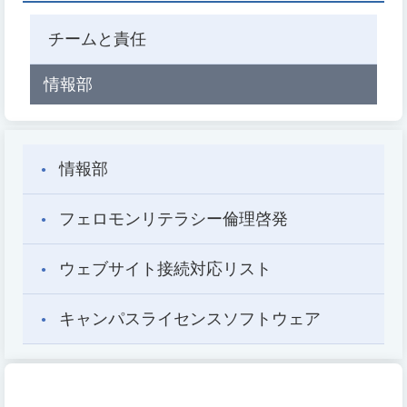
チームと責任
情報部
情報部
フェロモンリテラシー倫理啓発
ウェブサイト接続対応リスト
キャンパスライセンスソフトウェア