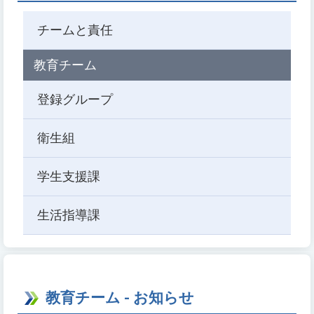
チームと責任
教育チーム
登録グループ
衛生組
学生支援課
生活指導課
教育チーム - お知らせ