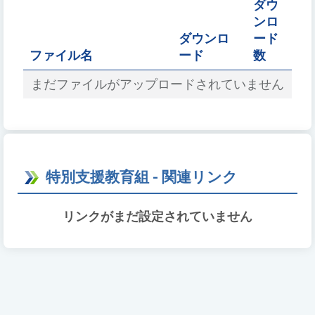
ダウ
を
ンロ
入
ダウンロ
ード
力
ファイル名
ード
数
まだファイルがアップロードされていません
特別支援教育組 - 関連リンク
リンクがまだ設定されていません