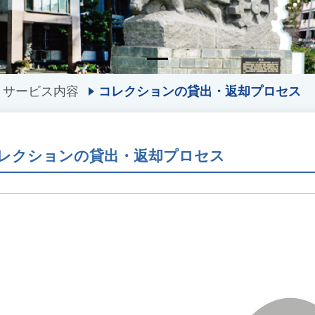
サービス内容
コレクションの貸出・返却プロセス
レクションの貸出・返却プロセス