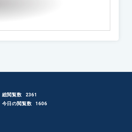
総閲覧数
2361
今日の閲覧数
1606