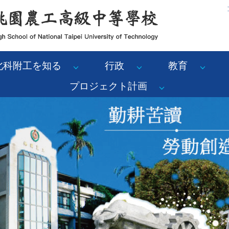
:
北科附工を知る
行政
教育
プロジェクト計画