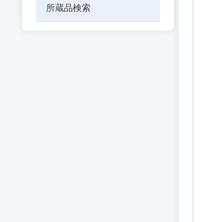
所蔵品検索