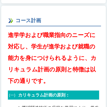
コース計画
進学
学および職業指向のニーズに
対応し、学生が進学および就職の
能力を身につけられるように、カ
リキュラム計画の原則と特徴は以
下の通りです。
(一)
カリキュラム計画の原則：