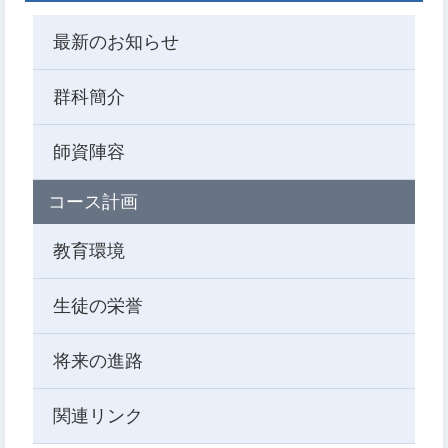
最新のお知らせ
群科簡介
師資陣容
コース計画
教育環境
生徒の栄誉
将来の進路
関連リンク