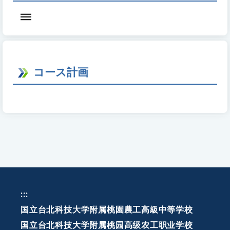
コース計画
:::
国立台北科技大学附属桃園農工高級中等学校
国立台北科技大学附属桃园高级农工职业学校