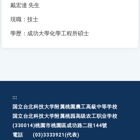
戴宏達 先生
現職：技士
學歷：成功大學化學工程所碩士
:::
国立台北科技大学附属桃園農工高級中等学校
国立台北科技大学附属桃园高级农工职业学校
(330014)桃園市桃園區成功路二段144號
電話
(03)3333921(代表)