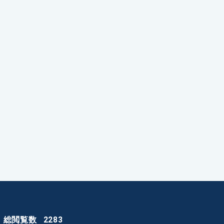
総閲覧数
2283