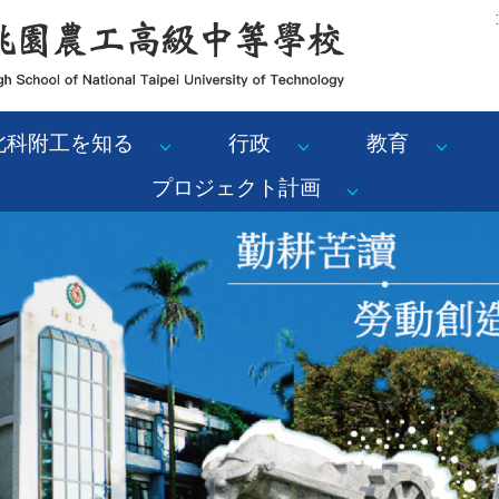
:
北科附工を知る
行政
教育
プロジェクト計画