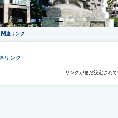
関連リンク
連リンク
リンクがまだ設定されて