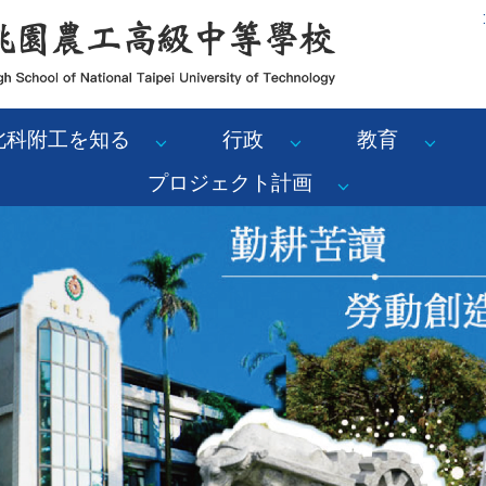
:
北科附工を知る
行政
教育
プロジェクト計画