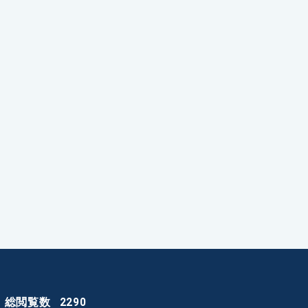
総閲覧数
2290