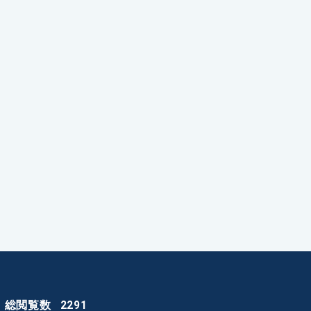
総閲覧数
2291