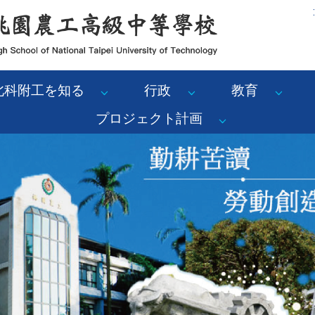
:
北科附工を知る
行政
教育
プロジェクト計画