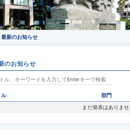
最新のお知らせ
新のお知らせ
トル
部門
まだ発表はありませ