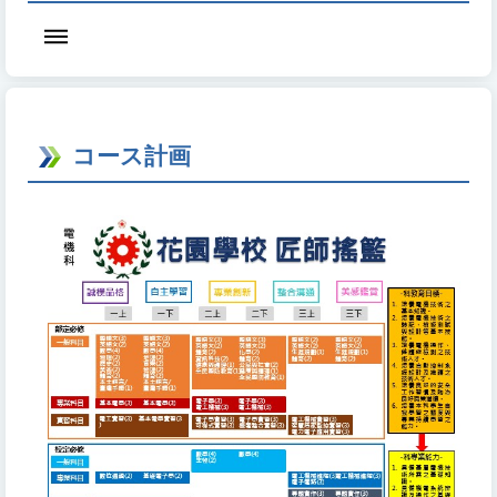
コース計画