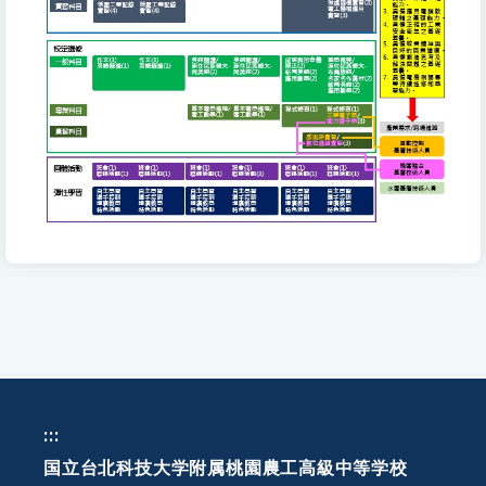
:::
国立台北科技大学附属桃園農工高級中等学校