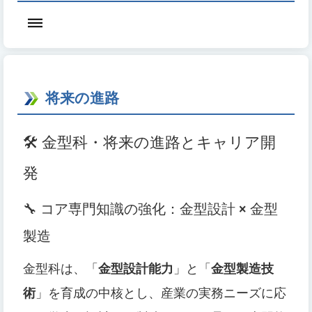
将来の進路
🛠️ 金型科・将来の進路とキャリア開
発
🔧 コア専門知識の強化：金型設計 × 金型
製造
金型科は、「
金型設計能力
」と「
金型製造技
術
」を育成の中核とし、産業の実務ニーズに応