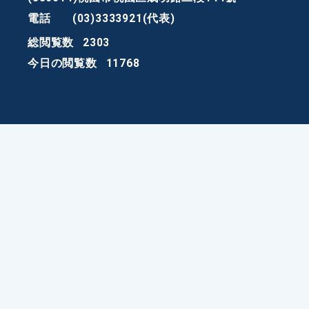
電話
(03)3333921(代表)
総閲覧数
2303
今日の閲覧数
11768