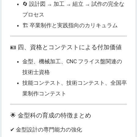
🔄 設計図 → 加工 → 組立 → 試作の完全な
プロセス
🏗 卒業制作と実践指向のカリキュラム
🪪 四、資格とコンテストによる付加価値
金型、機械加工、CNC フライス盤関連の
技術士資格
技能コンテスト、技術コンテスト、全国卒
業制作コンテスト
🌟 金型科の育成の特徴まとめ
✔ 金型設計の専門能力の強化