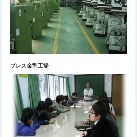
プレス金型工場