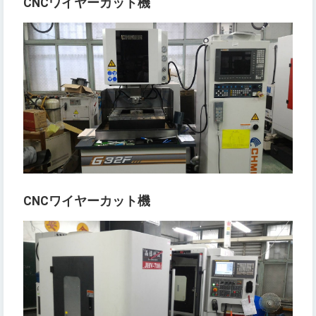
CNC
ワイヤーカット機
CNC
ワイヤーカット機