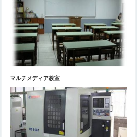
マルチメディア教室