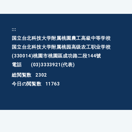
:::
国立台北科技大学附属桃園農工高級中等学校
国立台北科技大学附属桃园高级农工职业学校
(330014)桃園市桃園區成功路二段144號
電話
(03)3333921(代表)
総閲覧数
2302
今日の閲覧数
11763