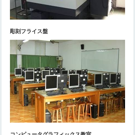
彫刻フライス盤
コンピュータグラフィックス教室