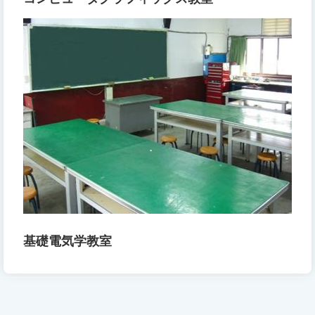
基礎電気学教室