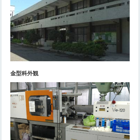
金型科外観