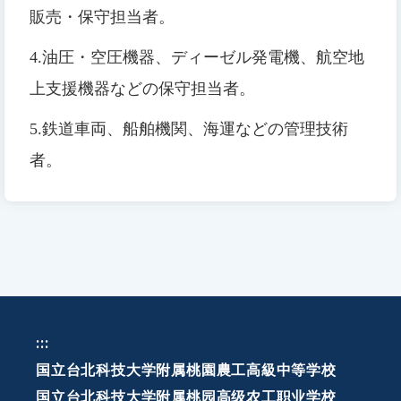
販売・保守担当者。
4.
油圧・空圧機器、ディーゼル発電機、航空地
上支援機器などの保守担当者。
5.
鉄道車両、船舶機関、海運などの管理技術
者。
:::
国立台北科技大学附属桃園農工高級中等学校
国立台北科技大学附属桃园高级农工职业学校