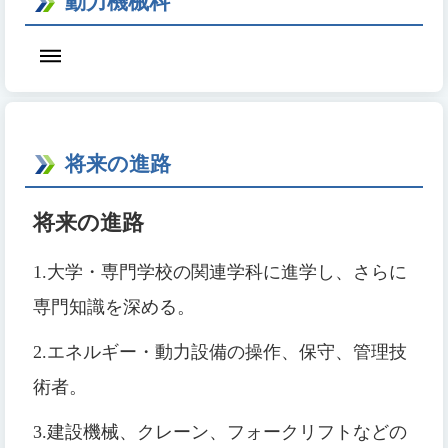
動力機械科
将来の進路
将来の進路
1.
大学・専門学校の関連学科に進学し、さらに
専門知識を深める。
2.
エネルギー・動力設備の操作、保守、管理技
術者。
3.
建設機械、クレーン、フォークリフトなどの