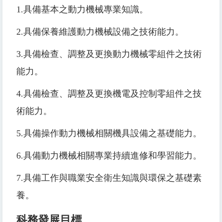
1.
具備基本之動力機械專業知識。
2.
具備保養維護動力機械設備之技術能力。
3.
具備檢查、調整及更換動力機械零組件之技術
能力。
4.
具備檢查、調整及更換機電及控制零組件之技
術能力。
5.
具備操作動力機械相關機具設備之基礎能力。
6.
具備動力機械相關專業持續進修和學習能力。
7.
具備工作與職業安全衛生知識與環保之基礎素
養。
科務發展目標