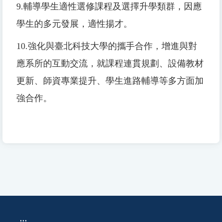
9.
輔導學生適性選修課程及選擇升學類群，因應
學生的多元發展，適性揚才。
10.
強化與臺北科技大學的攜手合作，增進與對
應系所的互動交流，就課程連貫規劃、設備教材
更新、師資專業提升、學生進路輔導等多方面加
強合作。
:::