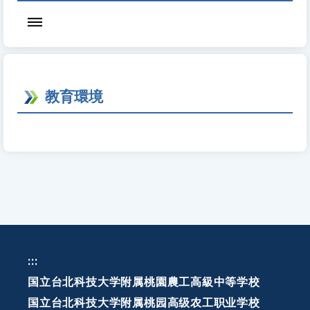
教育環境
:::
国立台北科技大学附属桃園農工高級中等学校
国立台北科技大学附属桃园高级农工职业学校